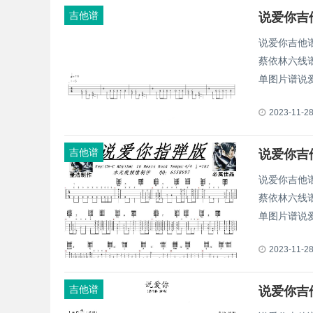
吉他谱
说爱你吉他谱
蔡依林六线
单图片谱说爱
2023-11-2
吉他谱
说爱你吉他谱
蔡依林六线
单图片谱说爱
2023-11-2
吉他谱