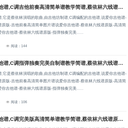
说爱你吉他谱,C调吉他前奏高清简单谱教学简谱,蔡依林六线谱原版六线谱图片
,它是蔡依林演唱的歌曲,由吉他坊制谱,C调编配的吉他谱,说爱你吉他谱-
谱原版-吉他前奏高清简单图片谱说爱你吉他谱-蔡依林六线谱原版-高清简
你吉他谱-蔡依林六线谱原版-指弹独奏完美......
8
阅读：144
说爱你吉他谱,C调指弹独奏完美自制谱教学简谱,蔡依林六线谱原版六线谱图片
,它是蔡依林演唱的歌曲,由吉他坊制谱,C调编配的吉他谱,说爱你吉他谱-
谱原版-吉他前奏高清简单图片谱说爱你吉他谱-蔡依林六线谱原版-高清简
你吉他谱-蔡依林六线谱原版-指弹独奏完美......
8
阅读：106
说爱你吉他谱,C调完美版高清简单谱教学简谱,蔡依林六线谱原版六线谱图片