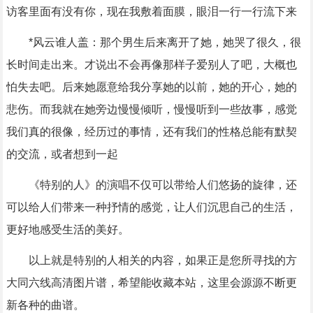
访客里面有没有你，现在我敷着面膜，眼泪一行一行流下来
*风云谁人盖：那个男生后来离开了她，她哭了很久，很
长时间走出来。才说出不会再像那样子爱别人了吧，大概也
怕失去吧。后来她愿意给我分享她的以前，她的开心，她的
悲伤。而我就在她旁边慢慢倾听，慢慢听到一些故事，感觉
我们真的很像，经历过的事情，还有我们的性格总能有默契
的交流，或者想到一起
《特别的人》的演唱不仅可以带给人们悠扬的旋律，还
可以给人们带来一种抒情的感觉，让人们沉思自己的生活，
更好地感受生活的美好。
以上就是特别的人相关的内容，如果正是您所寻找的方
大同六线高清图片谱，希望能收藏本站，这里会源源不断更
新各种的曲谱。