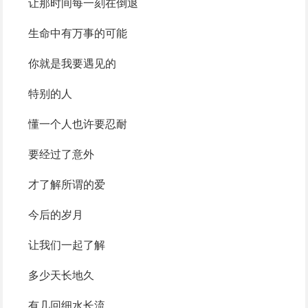
让那时间每一刻在倒退
生命中有万事的可能
你就是我要遇见的
特别的人
懂一个人也许要忍耐
要经过了意外
才了解所谓的爱
今后的岁月
让我们一起了解
多少天长地久
有几回细水长流