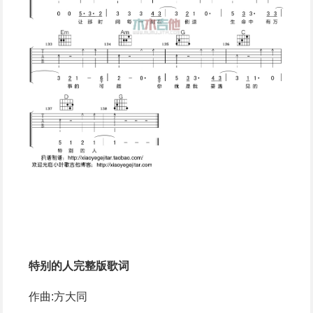
特别的人完整版歌词
作曲:方大同