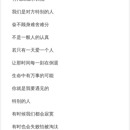
我们是对方特别的人
奋不顾身难舍难分
不是一般人的认真
若只有一天爱一个人
让那时间每一刻在倒退
生命中有万事的可能
你就是我要遇见的
特别的人
有时候我们都会寂寞
有时也会失败怕被淘汰