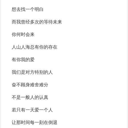
想去找一个明白
而我曾经多次的等待未来
你何时会来
人山人海总有你的存在
有你我的爱
我们是对方特别的人
奋不顾身难舍难分
不是一般人的认真
若只有一天爱一个人
让那时间每一刻在倒退