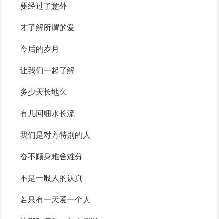
要经过了意外
才了解所谓的爱
今后的岁月
让我们一起了解
多少天长地久
有几回细水长流
我们是对方特别的人
奋不顾身难舍难分
不是一般人的认真
若只有一天爱一个人