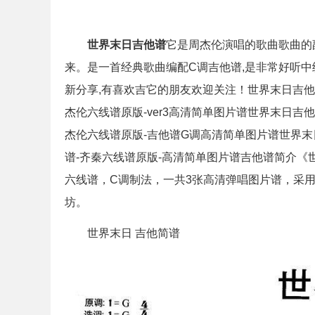
世界末日吉他谱
它是周杰伦演唱的歌曲歌曲的
来。是一首经典歌曲编配C调吉他谱,是非常好听中
新分享,有喜欢吉它的朋友欢迎关注！世界末日吉他
杰伦六线谱原版-ver3高清简单图片谱世界末日吉
杰伦六线谱原版-吉他谱G调高清简单图片谱世界末
谱-齐秦六线谱原版-高清简单图片谱吉他谱简介
六线谱，C调制法，一共3张高清弹唱图片谱，采用'
坊。
世界末日 吉他简谱