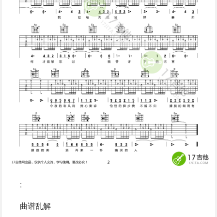
:
曲谱乱解