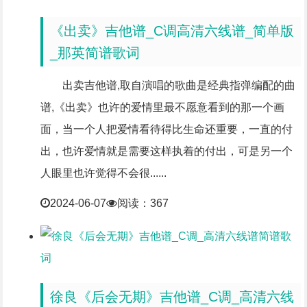
《出卖》吉他谱_C调高清六线谱_简单版
_那英简谱歌词
出卖吉他谱,取自演唱的歌曲是经典指弹编配的曲
谱,《出卖》也许的爱情里最不愿意看到的那一个画
面，当一个人把爱情看待得比生命还重要，一直的付
出，也许爱情就是需要这样执着的付出，可是另一个
人眼里也许觉得不会很......
2024-06-07
阅读：367
徐良《后会无期》吉他谱_C调_高清六线