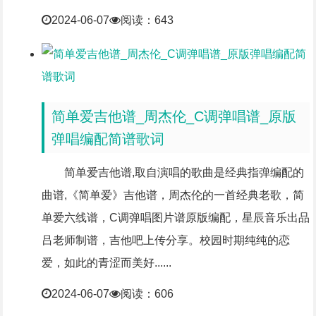
2024-06-07
阅读：643
简单爱吉他谱_周杰伦_C调弹唱谱_原版
弹唱编配简谱歌词
简单爱吉他谱,取自演唱的歌曲是经典指弹编配的
曲谱,《简单爱》吉他谱，周杰伦的一首经典老歌，简
单爱六线谱，C调弹唱图片谱原版编配，星辰音乐出品
吕老师制谱，吉他吧上传分享。校园时期纯纯的恋
爱，如此的青涩而美好......
2024-06-07
阅读：606