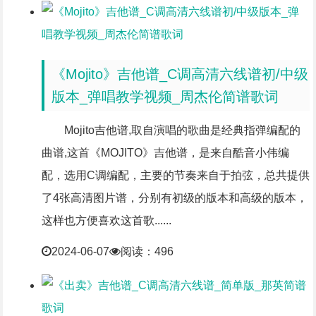
《Mojito》吉他谱_C调高清六线谱初/中级
版本_弹唱教学视频_周杰伦简谱歌词
Mojito吉他谱,取自演唱的歌曲是经典指弹编配的
曲谱,这首《MOJITO》吉他谱，是来自酷音小伟编
配，选用C调编配，主要的节奏来自于拍弦，总共提供
了4张高清图片谱，分别有初级的版本和高级的版本，
这样也方便喜欢这首歌......
2024-06-07
阅读：496