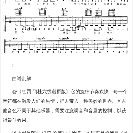
:
曲谱乱解
@《惩罚-阿杜六线谱原版》它的旋律节奏欢快，每一个
音符都在激发人们的热情，把人带入一种美妙的世界。￥吉
他音色不同于其他乐器，需要注意调音和音量的控制，以获
得最佳效果。