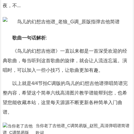
夜，不...
歌曲一句话解析
:
《鸟儿的幻想吉他谱》一直以来都是一首深受欢迎的经
典歌曲，每当听到这首歌曲的旋律，就会让人流连忘返。演
唱时，可以加入一些小技巧，让歌曲更加有趣。
以上就是4/4节拍C调版的鸟儿的幻想吉他谱弹唱简谱完
整内容，希望这个简单六线高清图片教学谱能帮到您，也希
望您能收藏本站，这里每天源源不断更新各种简单入门曲
谱。
当你老了吉他谱_C调简易版_赵照_高清弹唱谱简谱
歌词