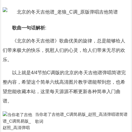
歌曲一句话解析
:
《北京的冬天吉他谱》歌曲优美的旋律，总是能够给人
们带来极大的快乐，抚慰人们的心灵，给人们带来无尽的欢
乐。
以上就是4/4节拍C调版的北京的冬天吉他谱弹唱简谱完
整内容，希望这个简单六线高清图片教学谱能帮到您，也希
望您能收藏本站，这里每天源源不断更新各种简单入门曲
谱。
当你老了吉他谱_C调简易版_赵照_高清弹唱谱简谱
歌词