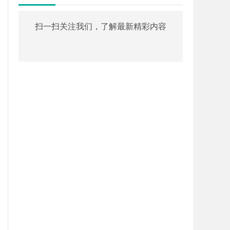
扫一扫关注我们，了解最新精彩内容