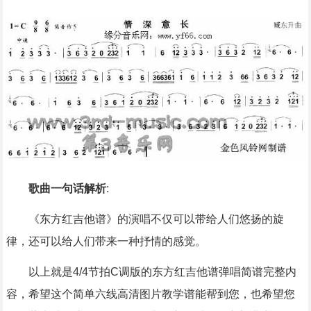
歌曲一句话解析
:
《东方红吉他谱》的演唱不仅可以带给人们悠扬的旋
律，还可以给人们带来一种抒情的感觉。
以上就是4/4节拍C调版的东方红吉他谱弹唱简谱完整内
容，希望这个简单六线高清图片教学谱能帮到您，也希望您