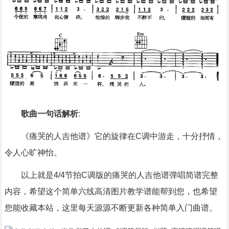
歌曲一句话解析
:
《痛哭的人吉他谱》它的旋律在C调中游走，十分抒情，
令人心旷神怡。
以上就是4/4节拍C调版的痛哭的人吉他谱弹唱简谱完整
内容，希望这个简单六线高清图片教学谱能帮到您，也希望
您能收藏本站，这里每天源源不断更新各种简单入门曲谱。