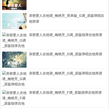
亲密爱人吉他谱_梅艳芳_简单版_G调_原版弹唱吉
他简谱
亲密爱人吉他谱_梅艳芳_G调_原版指弹吉他简谱
亲密爱人吉他谱_梅艳芳_G调_原版弹唱吉他简谱
亲密爱人吉他谱_梅艳芳_G调_原版弹唱吉他简谱
亲密爱人吉他谱_梅艳芳_F调_原版指弹吉他简谱